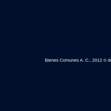
Bienes Comunes A. C., 2012 © de