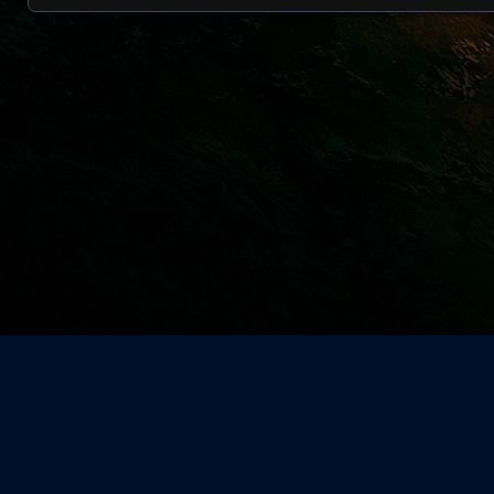
Entrar a la publicacion